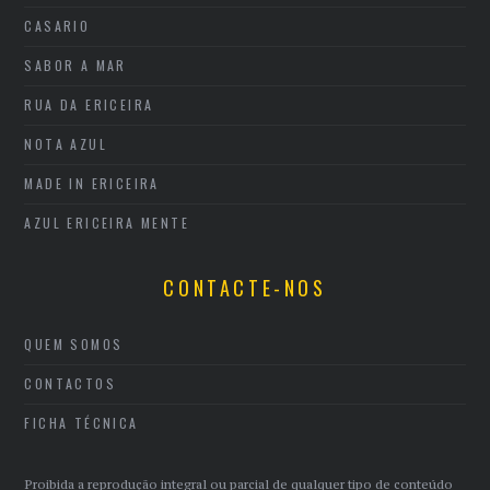
CASARIO
SABOR A MAR
RUA DA ERICEIRA
NOTA AZUL
MADE IN ERICEIRA
AZUL ERICEIRA MENTE
CONTACTE-NOS
QUEM SOMOS
CONTACTOS
FICHA TÉCNICA
Proibida a reprodução integral ou parcial de qualquer tipo de conteúdo