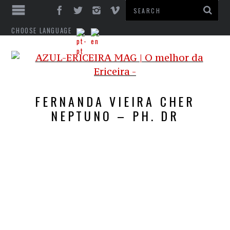
CHOOSE LANGUAGE
FERNANDA VIEIRA CHER
NEPTUNO – PH. DR