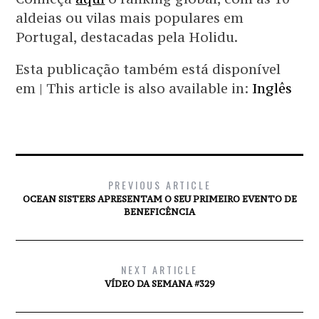
aldeias ou vilas mais populares em
Portugal, destacadas pela Holidu.
Esta publicação também está disponível
em | This article is also available in:
Inglês
PREVIOUS ARTICLE
OCEAN SISTERS APRESENTAM O SEU PRIMEIRO EVENTO DE
BENEFICÊNCIA
NEXT ARTICLE
VÍDEO DA SEMANA #329