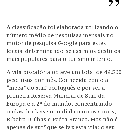
A classificação foi elaborada utilizando o
número médio de pesquisas mensais no
motor de pesquisa Google para estes
locais, determinando-se assim os destinos
mais populares para o turismo interno.
A vila piscatória obteve um total de 49.500
pesquisas por mês. Conhecida como a
“meca” do surf português e por ser a
primeira Reserva Mundial de Surf da
Europa e a 2ª do mundo, concentrando
ondas de classe mundial como os Coxos,
Ribeira D’Ilhas e Pedra Branca. Mas não é
apenas de surf que se faz esta vila: o seu