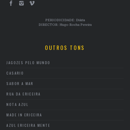
PERIODICIDADE: Diária
DIRECTOR: Hugo Rocha Pereira
OUTROS TONS
JAGOZES PELO MUNDO
CASARIO
SABOR A MAR
RUA DA ERICEIRA
NOTA AZUL
MADE IN ERICEIRA
AZUL ERICEIRA MENTE