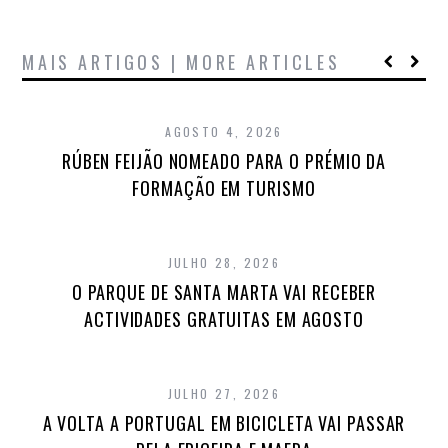
MAIS ARTIGOS | MORE ARTICLES
AGOSTO 4, 2026
RÚBEN FEIJÃO NOMEADO PARA O PRÉMIO DA
FORMAÇÃO EM TURISMO
JULHO 28, 2026
O PARQUE DE SANTA MARTA VAI RECEBER
ACTIVIDADES GRATUITAS EM AGOSTO
JULHO 27, 2026
A VOLTA A PORTUGAL EM BICICLETA VAI PASSAR