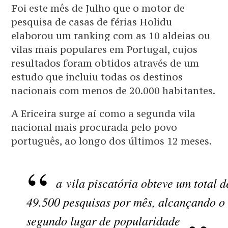
Foi este mês de Julho que o motor de
pesquisa de casas de férias Holidu
elaborou um ranking com as 10 aldeias ou
vilas mais populares em Portugal, cujos
resultados foram obtidos através de um
estudo que incluiu todas os destinos
nacionais com menos de 20.000 habitantes.
A Ericeira surge aí como a segunda vila
nacional mais procurada pelo povo
português, ao longo dos últimos 12 meses.
a vila piscatória obteve um total d
49.500 pesquisas por mês, alcançando o
segundo lugar de popularidade