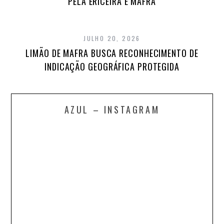
PELA ERICEIRA E MAFRA
JULHO 20, 2026
LIMÃO DE MAFRA BUSCA RECONHECIMENTO DE
INDICAÇÃO GEOGRÁFICA PROTEGIDA
AZUL – INSTAGRAM