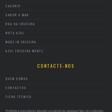
CASARIO
SABOR A MAR
RUA DA ERICEIRA
NOTA AZUL
MADE IN ERICEIRA
AZUL ERICEIRA MENTE
CONTACTE-NOS
QUEM SOMOS
CONTACTOS
FICHA TÉCNICA
Proibida a reprodução integral ou parcial de qualquer tipo de conteúdo