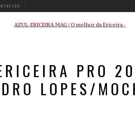
ONTACTOS
ERICEIRA PRO 20
EDRO LOPES/MOC