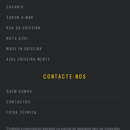
CASARIO
SABOR A MAR
RUA DA ERICEIRA
NOTA AZUL
MADE IN ERICEIRA
AZUL ERICEIRA MENTE
CONTACTE-NOS
QUEM SOMOS
CONTACTOS
FICHA TÉCNICA
Proibida a reprodução integral ou parcial de qualquer tipo de conteúdo