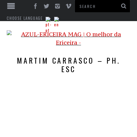
CHOOSE LANGUAGE
MARTIM CARRASCO – PH.
ESC