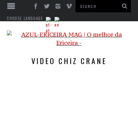
CHOOSE LANGUAGE
VIDEO CHIZ CRANE