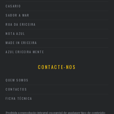
CASARIO
SABOR A MAR
RUA DA ERICEIRA
NOTA AZUL
MADE IN ERICEIRA
AZUL ERICEIRA MENTE
CONTACTE-NOS
QUEM SOMOS
CONTACTOS
FICHA TÉCNICA
Proibida a reprodução integral ou parcial de qualquer tipo de conteúdo