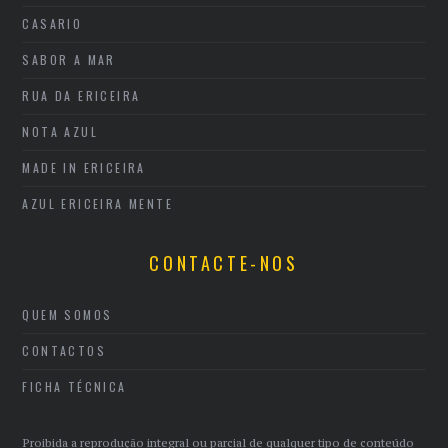
CASARIO
SABOR A MAR
RUA DA ERICEIRA
NOTA AZUL
MADE IN ERICEIRA
AZUL ERICEIRA MENTE
CONTACTE-NOS
QUEM SOMOS
CONTACTOS
FICHA TÉCNICA
Proibida a reprodução integral ou parcial de qualquer tipo de conteúdo