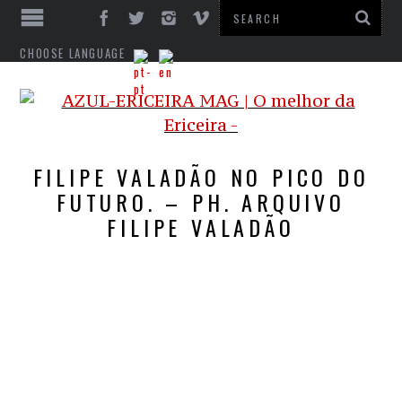
CHOOSE LANGUAGE
FILIPE VALADÃO NO PICO DO
FUTURO. – PH. ARQUIVO
FILIPE VALADÃO