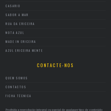
CASARIO
SABOR A MAR
RUA DA ERICEIRA
NOTA AZUL
MADE IN ERICEIRA
AZUL ERICEIRA MENTE
CONTACTE-NOS
QUEM SOMOS
CONTACTOS
FICHA TÉCNICA
Proibida a reprodução integral ou parcial de qualquer tipo de conteúdo