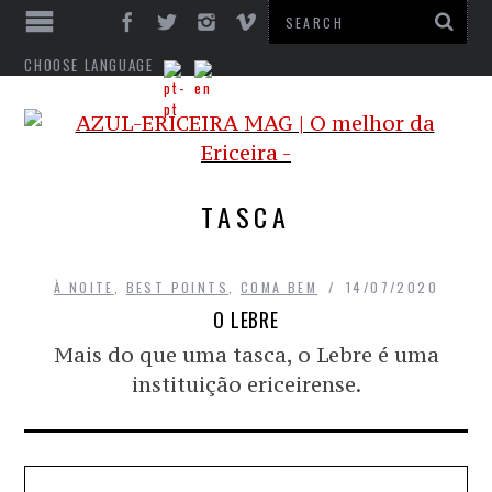
CHOOSE LANGUAGE
TASCA
À NOITE
,
BEST POINTS
,
COMA BEM
14/07/2020
O LEBRE
Mais do que uma tasca, o Lebre é uma
instituição ericeirense.