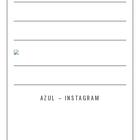
AZUL – INSTAGRAM