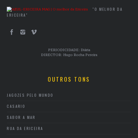
"O MELHOR DA
ERICEIRA"
PERIODICIDADE: Diária
DIRECTOR: Hugo Rocha Pereira
OUTROS TONS
JAGOZES PELO MUNDO
CASARIO
SABOR A MAR
RUA DA ERICEIRA