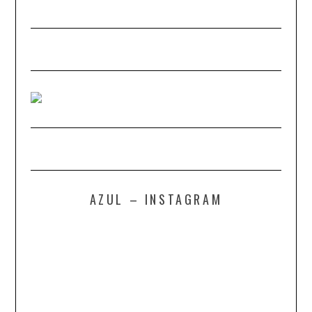
AZUL – INSTAGRAM