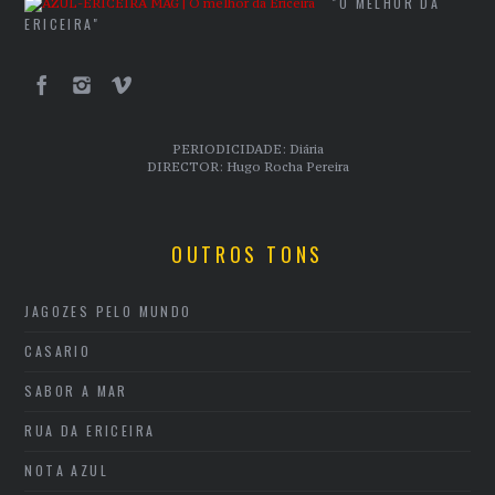
"O MELHOR DA
ERICEIRA"
PERIODICIDADE: Diária
DIRECTOR: Hugo Rocha Pereira
OUTROS TONS
JAGOZES PELO MUNDO
CASARIO
SABOR A MAR
RUA DA ERICEIRA
NOTA AZUL