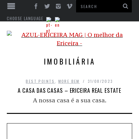
CHOOSE LANGUAGE
IMOBILIÁRIA
BEST POINTS
,
MORE BEM
31/08/2023
A CASA DAS CASAS – ERICEIRA REAL ESTATE
A nossa casa é a sua casa.