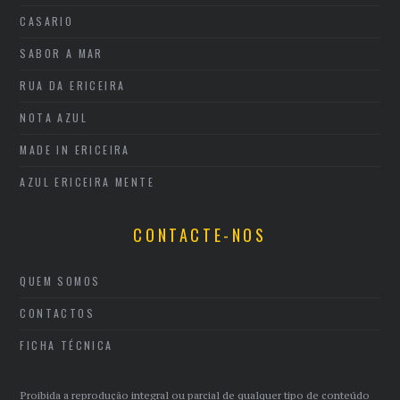
CASARIO
SABOR A MAR
RUA DA ERICEIRA
NOTA AZUL
MADE IN ERICEIRA
AZUL ERICEIRA MENTE
CONTACTE-NOS
QUEM SOMOS
CONTACTOS
FICHA TÉCNICA
Proibida a reprodução integral ou parcial de qualquer tipo de conteúdo