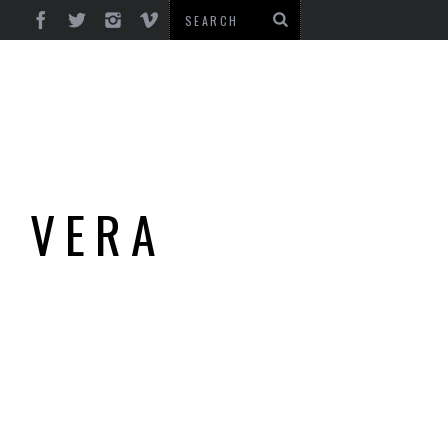
. VERA