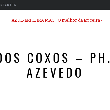
ONTACTOS
DOS COXOS – PH
AZEVEDO