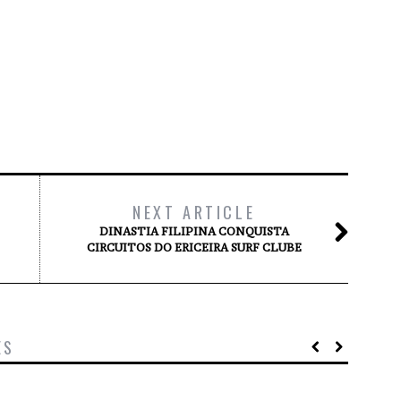
NEXT ARTICLE
DINASTIA FILIPINA CONQUISTA
CIRCUITOS DO ERICEIRA SURF CLUBE
ES