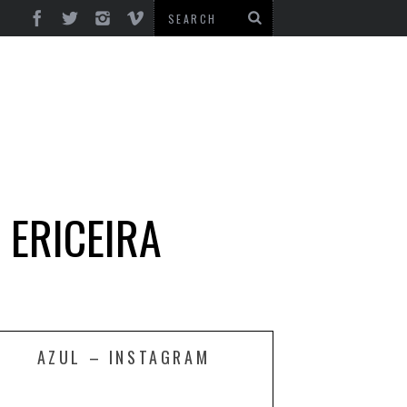
 ERICEIRA
AZUL – INSTAGRAM