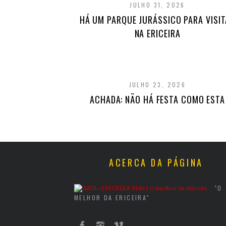
JULHO 31, 2026
HÁ UM PARQUE JURÁSSICO PARA VISI
NA ERICEIRA
JULHO 23, 2026
ACHADA: NÃO HÁ FESTA COMO ESTA
ACERCA DA PÁGINA
"O
MELHOR DA ERICEIRA"