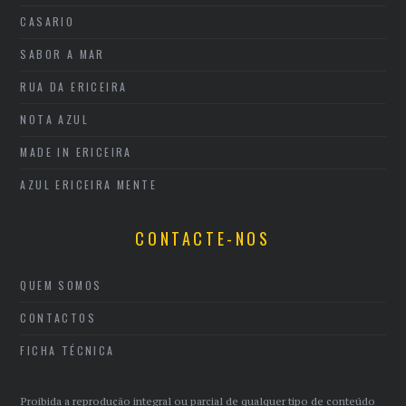
CASARIO
SABOR A MAR
RUA DA ERICEIRA
NOTA AZUL
MADE IN ERICEIRA
AZUL ERICEIRA MENTE
CONTACTE-NOS
QUEM SOMOS
CONTACTOS
FICHA TÉCNICA
Proibida a reprodução integral ou parcial de qualquer tipo de conteúdo