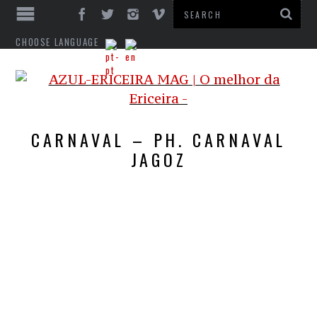
CHOOSE LANGUAGE
CARNAVAL – PH. CARNAVAL
JAGOZ