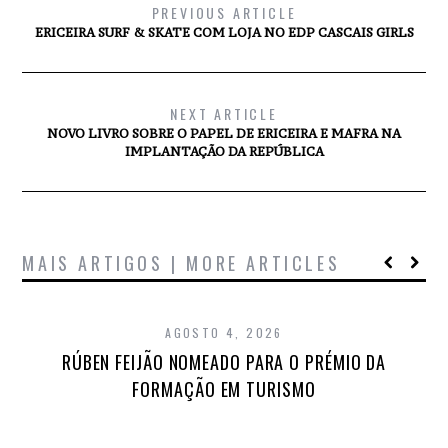
PREVIOUS ARTICLE
ERICEIRA SURF & SKATE COM LOJA NO EDP CASCAIS GIRLS
NEXT ARTICLE
NOVO LIVRO SOBRE O PAPEL DE ERICEIRA E MAFRA NA
IMPLANTAÇÃO DA REPÚBLICA
MAIS ARTIGOS | MORE ARTICLES
AGOSTO 4, 2026
RÚBEN FEIJÃO NOMEADO PARA O PRÉMIO DA
FORMAÇÃO EM TURISMO