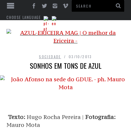
CHOOSE LANGUAGE
SOCIEDADE
03/10/2013
SONHOS EM TONS DE AZUL
Texto:
Hugo Rocha Pereira |
Fotografia:
Mauro Mota