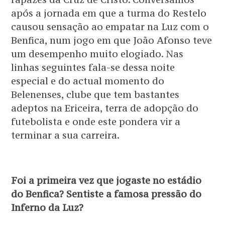
após a jornada em que a turma do Restelo
causou sensação ao empatar na Luz com o
Benfica, num jogo em que João Afonso teve
um desempenho muito elogiado. Nas
linhas seguintes fala-se dessa noite
especial e do actual momento do
Belenenses, clube que tem bastantes
adeptos na Ericeira, terra de adopção do
futebolista e onde este pondera vir a
terminar a sua carreira.
Foi a primeira vez que jogaste no estádio
do Benfica? Sentiste a famosa pressão do
Inferno da Luz?