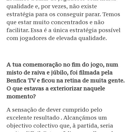
qualidade e, por vezes, não existe
estratégia para os conseguir parar. Temos
que estar muito concentrados e não
facilitar. Essa é a única estratégia possível
com jogadores de elevada qualidade.
A tua comemoração no fim do jogo, num
misto de raiva e júbilo, foi filmada pela
Benfica TV e ficou na retina de muita gente.
O que estavas a exteriorizar naquele
momento?
A sensação de dever cumprido pelo
excelente resultado . Alcançámos um
objectivo colectivo que, à partida, seria