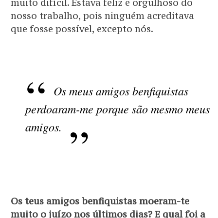
muito difícil. Estava feliz e orgulhoso do
nosso trabalho, pois ninguém acreditava
que fosse possível, excepto nós.
Os meus amigos benfiquistas
perdoaram-me porque são mesmo meus
amigos.
Os teus amigos benfiquistas moeram-te
muito o juízo nos últimos dias? E qual foi a