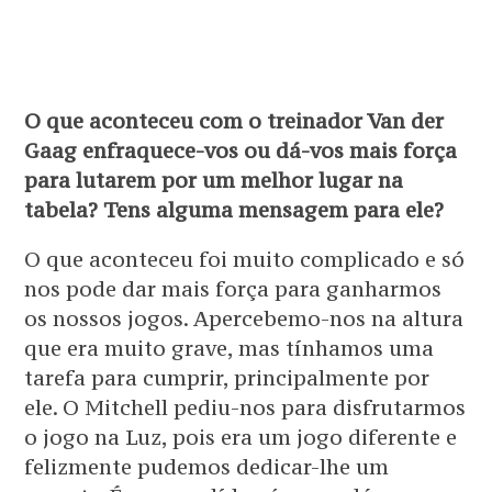
O que aconteceu com o treinador Van der
Gaag enfraquece-vos ou dá-vos mais força
para lutarem por um melhor lugar na
tabela? Tens alguma mensagem para ele?
O que aconteceu foi muito complicado e só
nos pode dar mais força para ganharmos
os nossos jogos. Apercebemo-nos na altura
que era muito grave, mas tínhamos uma
tarefa para cumprir, principalmente por
ele. O Mitchell pediu-nos para disfrutarmos
o jogo na Luz, pois era um jogo diferente e
felizmente pudemos dedicar-lhe um