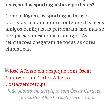
reacção dos sportinguistas e portistas?
Como é lógico, os sportinguistas e os
portistas ficaram muito contentes. Os meus
amigos benfiquistas perdoaram-me, mas só
porque são mesmo meus amigos. As
felicitações chegaram de todas as cores
clubísticas.
João Afonso em despique com Óscar Cardozo.
– ph. Carlos Alberto Costa/zerozero.pt