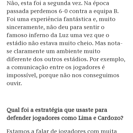
Não, esta foi a segunda vez. Na época
passada perdemos 6-0 contra a equipa B.
Foi uma experiência fantástica e, muito
sinceramente, não deu para sentir o
famoso inferno da Luz uma vez que o
estádio não estava muito cheio. Mas nota-
se claramente um ambiente muito
diferente dos outros estádios. Por exemplo,
a comunicação entre os jogadores é
impossível, porque não nos conseguimos
ouvir.
Qual foi a estratégia que usaste para
defender jogadores como Lima e Cardozo?
Estamos a falar de jogadores com muita