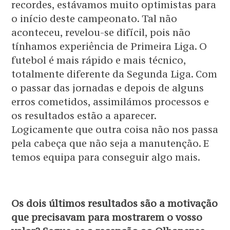
recordes, estávamos muito optimistas para
o início deste campeonato. Tal não
aconteceu, revelou-se difícil, pois não
tínhamos experiência de Primeira Liga. O
futebol é mais rápido e mais técnico,
totalmente diferente da Segunda Liga. Com
o passar das jornadas e depois de alguns
erros cometidos, assimilámos processos e
os resultados estão a aparecer.
Logicamente que outra coisa não nos passa
pela cabeça que não seja a manutenção. E
temos equipa para conseguir algo mais.
Os dois últimos resultados são a motivação
que precisavam para mostrarem o vosso