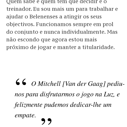
Quem sabe e quem tem que decidir é o
treinador. Eu sou mais um para trabalhar e
ajudar o Belenenses a atingir os seus
objectivos. Funcionamos sempre em prol
do conjunto e nunca individualmente. Mas
não escondo que agora estou mais
próximo de jogar e manter a titularidade.
O Mitchell [Van der Gaag] pediu-
nos para disfrutarmos o jogo na Luz, e
felizmente pudemos dedicar-lhe um
empate.