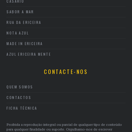
CASARIO
SABOR A MAR
RUA DA ERICEIRA
NOTA AZUL
MADE IN ERICEIRA
AZUL ERICEIRA MENTE
CONTACTE-NOS
QUEM SOMOS
CONTACTOS
FICHA TÉCNICA
Proibida a reprodução integral ou parcial de qualquer tipo de conteúdo
para qualquer finalidade ou suporte. Orgulhamo-nos de escrever