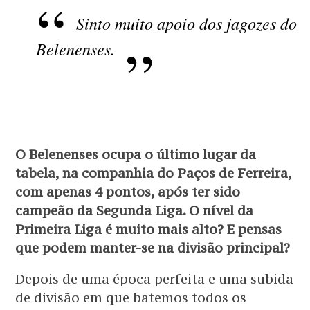
Sinto muito apoio dos jagozes do
Belenenses.
O Belenenses ocupa o último lugar da
tabela, na companhia do Paços de Ferreira,
com apenas 4 pontos, após ter sido
campeão da Segunda Liga. O nível da
Primeira Liga é muito mais alto? E pensas
que podem manter-se na divisão principal?
Depois de uma época perfeita e uma subida
de divisão em que batemos todos os