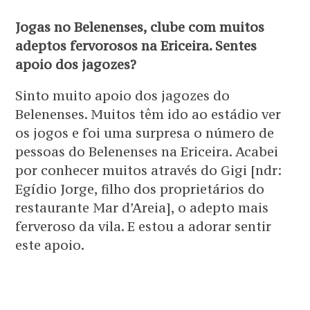
Jogas no Belenenses, clube com muitos
adeptos fervorosos na Ericeira. Sentes
apoio dos jagozes?
Sinto muito apoio dos jagozes do
Belenenses. Muitos têm ido ao estádio ver
os jogos e foi uma surpresa o número de
pessoas do Belenenses na Ericeira. Acabei
por conhecer muitos através do Gigi [ndr:
Egídio Jorge, filho dos proprietários do
restaurante Mar d’Areia], o adepto mais
ferveroso da vila. E estou a adorar sentir
este apoio.