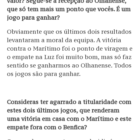
valor? Segue-se a recepção ao Olhanense,
que só tem mais um ponto que vocês. É um
jogo para ganhar?
Obviamente que os últimos dois resultados
levantaram a moral da equipa. A vitória
contra o Marítimo foi o ponto de viragem e
o empate na Luz foi muito bom, mas só faz
sentido se ganharmos ao Olhanense. Todos
os jogos são para ganhar.
Consideras ter agarrado a titularidade com
estes dois últimos jogos, que renderam
uma vitória em casa com o Marítimo e este
empate fora com o Benfica?