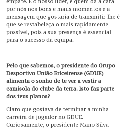
empate. É o nosso líder, é quem dá a cara
por nós nos bons e maus momentos e a
mensagem que gostaria de transmitir-lhe é
que se restabeleça o mais rapidamente
possível, pois a sua presença é essencial
para o sucesso da equipa.
Pelo que sabemos, o presidente do Grupo
Desportivo União Ericeirense (GDUE)
alimenta o sonho de te ver a vestir a
camisola do clube da terra. Isto faz parte
dos teus planos?
Claro que gostava de terminar a minha
carreira de jogador no GDUE.
Curiosamente, o presidente Mano Silva