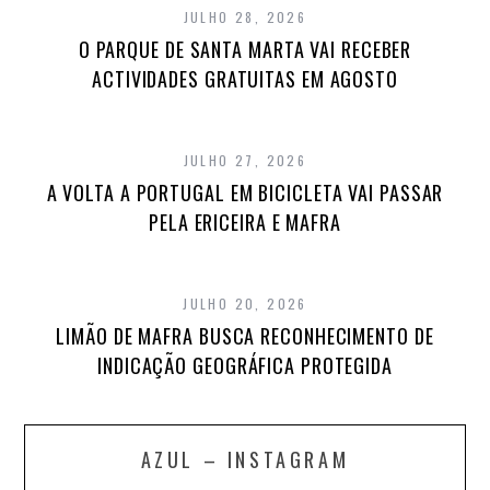
JULHO 28, 2026
O PARQUE DE SANTA MARTA VAI RECEBER
ACTIVIDADES GRATUITAS EM AGOSTO
JULHO 27, 2026
A VOLTA A PORTUGAL EM BICICLETA VAI PASSAR
PELA ERICEIRA E MAFRA
JULHO 20, 2026
LIMÃO DE MAFRA BUSCA RECONHECIMENTO DE
INDICAÇÃO GEOGRÁFICA PROTEGIDA
AZUL – INSTAGRAM