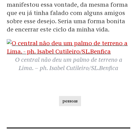
manifestou essa vontade, da mesma forma
que eu já tinha falado com alguns amigos
sobre esse desejo. Seria uma forma bonita
de encerrar este ciclo da minha vida.
O central não deu um palmo de terreno a
Lima. – ph. Isabel Cutileiro/SL.Benfica
pessoas