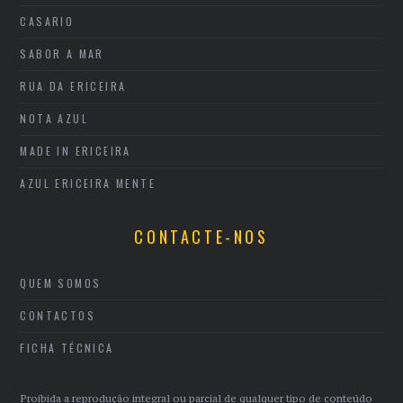
CASARIO
SABOR A MAR
RUA DA ERICEIRA
NOTA AZUL
MADE IN ERICEIRA
AZUL ERICEIRA MENTE
CONTACTE-NOS
QUEM SOMOS
CONTACTOS
FICHA TÉCNICA
Proibida a reprodução integral ou parcial de qualquer tipo de conteúdo