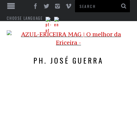
CHOOSE LANGUAGE
PH. JOSÉ GUERRA