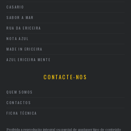
CASARIO
SABOR A MAR
RUA DA ERICEIRA
NOTA AZUL
MADE IN ERICEIRA
AZUL ERICEIRA MENTE
CONTACTE-NOS
QUEM SOMOS
CONTACTOS
FICHA TÉCNICA
Proibida a reprodução integral ou parcial de qualquer tipo de conteúdo