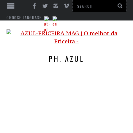
CHOOSE LANGUAGE
PH. AZUL