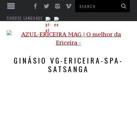
CHOOSE LANGUAGE
GINÁSIO VG-ERICEIRA-SPA-
SATSANGA