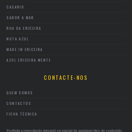
CASARIO
SABOR A MAR
RUA DA ERICEIRA
NOTA AZUL
MADE IN ERICEIRA
AZUL ERICEIRA MENTE
CONTACTE-NOS
QUEM SOMOS
CONTACTOS
FICHA TÉCNICA
Proibida a reprodução integral ou parcial de qualquer tipo de conteúdo