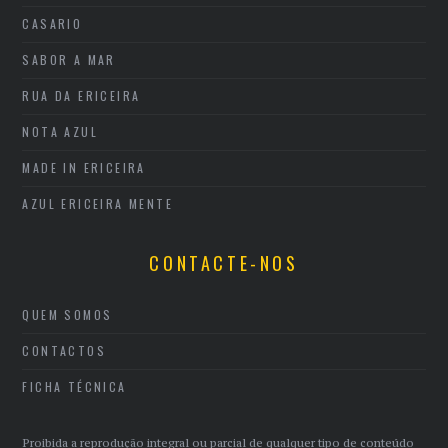
CASARIO
SABOR A MAR
RUA DA ERICEIRA
NOTA AZUL
MADE IN ERICEIRA
AZUL ERICEIRA MENTE
CONTACTE-NOS
QUEM SOMOS
CONTACTOS
FICHA TÉCNICA
Proibida a reprodução integral ou parcial de qualquer tipo de conteúdo