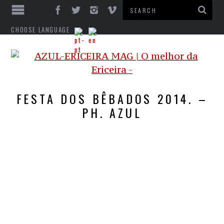
CHOOSE LANGUAGE
FESTA DOS BÊBADOS 2014. –
PH. AZUL