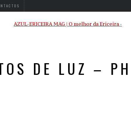
ONTACTOS
TOS DE LUZ – PH