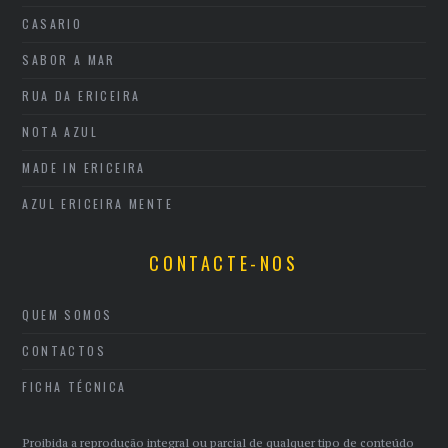
CASARIO
SABOR A MAR
RUA DA ERICEIRA
NOTA AZUL
MADE IN ERICEIRA
AZUL ERICEIRA MENTE
CONTACTE-NOS
QUEM SOMOS
CONTACTOS
FICHA TÉCNICA
Proibida a reprodução integral ou parcial de qualquer tipo de conteúdo