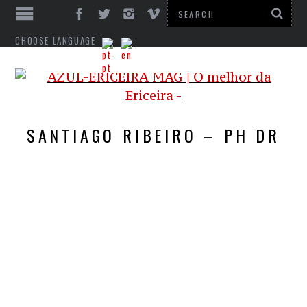
CHOOSE LANGUAGE
SANTIAGO RIBEIRO – PH DR