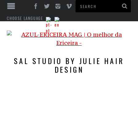
CHOOSE LANGUAGE
SAL STUDIO BY JULIE HAIR
DESIGN