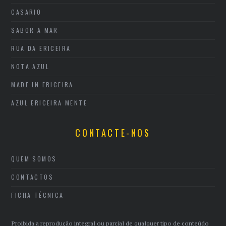
CASARIO
SABOR A MAR
RUA DA ERICEIRA
NOTA AZUL
MADE IN ERICEIRA
AZUL ERICEIRA MENTE
CONTACTE-NOS
QUEM SOMOS
CONTACTOS
FICHA TÉCNICA
Proibida a reprodução integral ou parcial de qualquer tipo de conteúdo