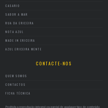
CASARIO
SABOR A MAR
RUA DA ERICEIRA
NOTA AZUL
MADE IN ERICEIRA
AZUL ERICEIRA MENTE
CONTACTE-NOS
QUEM SOMOS
CONTACTOS
FICHA TÉCNICA
Proibida a reprodução integral ou parcial de qualquer tipo de conteúdo