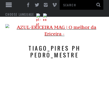
CHOOSE LANGUAGE
TIAGO_PIRES PH
PEDRO_MESTRE