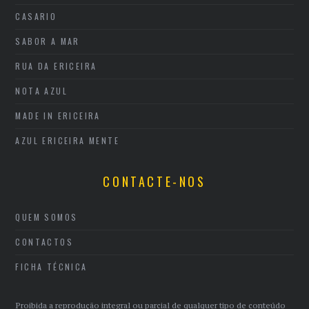
CASARIO
SABOR A MAR
RUA DA ERICEIRA
NOTA AZUL
MADE IN ERICEIRA
AZUL ERICEIRA MENTE
CONTACTE-NOS
QUEM SOMOS
CONTACTOS
FICHA TÉCNICA
Proibida a reprodução integral ou parcial de qualquer tipo de conteúdo