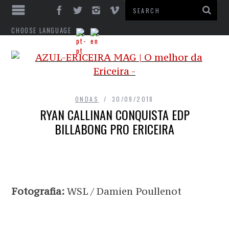
CHOOSE LANGUAGE
ONDAS
30/09/2018
RYAN CALLINAN CONQUISTA EDP
BILLABONG PRO ERICEIRA
Fotografia:
WSL / Damien Poullenot