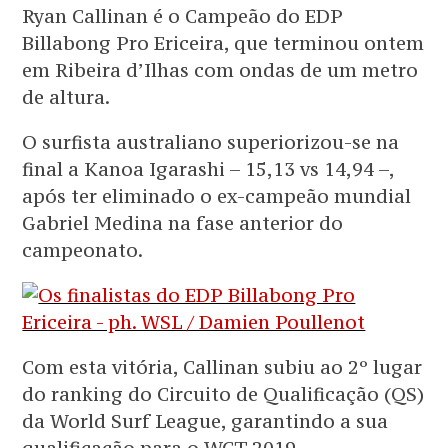
Ryan Callinan é o Campeão do EDP
Billabong Pro Ericeira, que terminou ontem
em Ribeira d’Ilhas com ondas de um metro
de altura.
O surfista australiano superiorizou-se na
final a Kanoa Igarashi – 15,13 vs 14,94 –,
após ter eliminado o ex-campeão mundial
Gabriel Medina na fase anterior do
campeonato.
Com esta vitória, Callinan subiu ao 2º lugar
do ranking do Circuito de Qualificação (QS)
da World Surf League, garantindo a sua