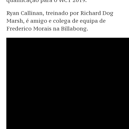
qualificação para o WCT 2019.
Ryan Callinan, treinado por Richard Dog
Marsh, é amigo e colega de equipa de
Frederico Morais na Billabong.