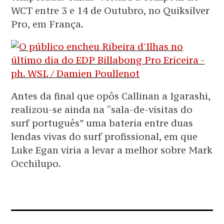
WCT entre 3 e 14 de Outubro, no Quiksilver
Pro, em França.
Antes da final que opôs Callinan a Igarashi,
realizou-se ainda na “sala-de-visitas do
surf português” uma bateria entre duas
lendas vivas do surf profissional, em que
Luke Egan viria a levar a melhor sobre Mark
Occhilupo.