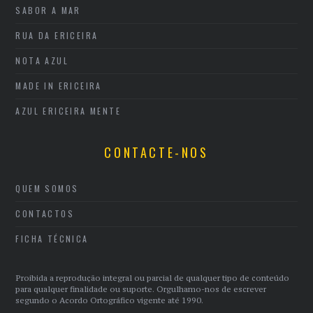
SABOR A MAR
RUA DA ERICEIRA
NOTA AZUL
MADE IN ERICEIRA
AZUL ERICEIRA MENTE
CONTACTE-NOS
QUEM SOMOS
CONTACTOS
FICHA TÉCNICA
Proibida a reprodução integral ou parcial de qualquer tipo de conteúdo
para qualquer finalidade ou suporte. Orgulhamo-nos de escrever
segundo o Acordo Ortográfico vigente até 1990.