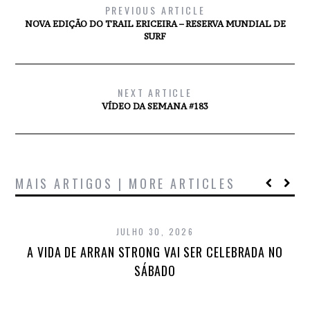
PREVIOUS ARTICLE
NOVA EDIÇÃO DO TRAIL ERICEIRA – RESERVA MUNDIAL DE
SURF
NEXT ARTICLE
VÍDEO DA SEMANA #183
MAIS ARTIGOS | MORE ARTICLES
JULHO 30, 2026
A VIDA DE ARRAN STRONG VAI SER CELEBRADA NO
SÁBADO