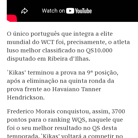
O único português que integra a elite
mundial do WCT foi, precisamente, o atleta
luso melhor classificado no QS10.000
disputado em Ribeira d’Ilhas.
‘Kikas’ terminou a prova na 9ª posição,
após a eliminação na quinta ronda da
prova frente ao Havaiano Tanner
Hendrickson.
Frederico Morais conquistou, assim, 3700
pontos para o ranking WQS, naquele que
foi o seu melhor resultado no QS desta
temporada. ‘Kikas’ voltará a competir no