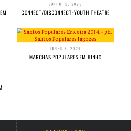
JUNHO 12, 2026
 EM
CONNECT/DISCONNECT: YOUTH THEATRE
JUNHO 8, 2026
MARCHAS POPULARES EM JUNHO
M