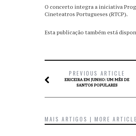
O concerto integra a iniciativa Pro
Cineteatros Portugueses (RTCP).
Esta publicação também está disponív
PREVIOUS ARTICLE
ERICEIRA EM JUNHO: UM MÊS DE
SANTOS POPULARES
MAIS ARTIGOS | MORE ARTICL