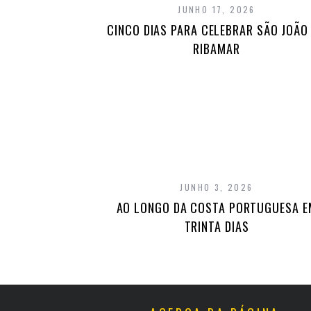
JUNHO 17, 2026
CINCO DIAS PARA CELEBRAR SÃO JOÃO
RIBAMAR
JUNHO 3, 2026
AO LONGO DA COSTA PORTUGUESA E
TRINTA DIAS