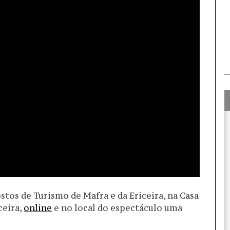
stos de Turismo de Mafra e da Ericeira, na Casa
ceira,
online
e no local do espectáculo uma