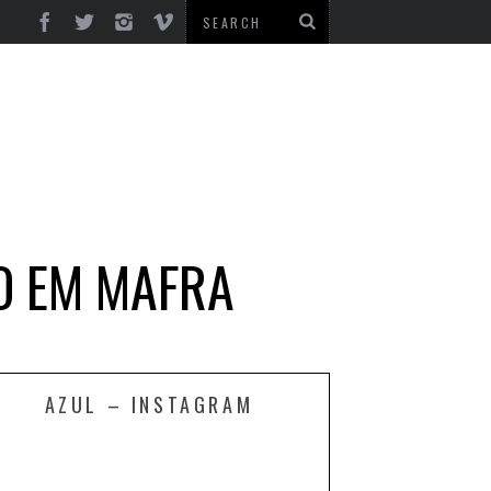
O EM MAFRA
AZUL – INSTAGRAM