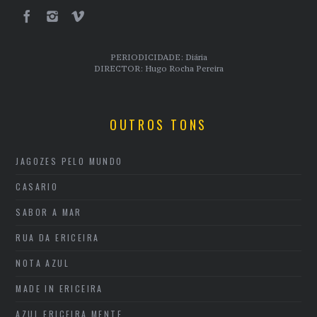
PERIODICIDADE: Diária
DIRECTOR: Hugo Rocha Pereira
OUTROS TONS
JAGOZES PELO MUNDO
CASARIO
SABOR A MAR
RUA DA ERICEIRA
NOTA AZUL
MADE IN ERICEIRA
AZUL ERICEIRA MENTE