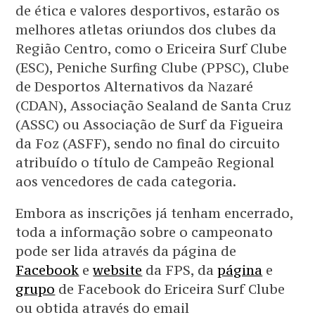
de ética e valores desportivos, estarão os
melhores atletas oriundos dos clubes da
Região Centro, como o Ericeira Surf Clube
(ESC), Peniche Surfing Clube (PPSC), Clube
de Desportos Alternativos da Nazaré
(CDAN), Associação Sealand de Santa Cruz
(ASSC) ou Associação de Surf da Figueira
da Foz (ASFF), sendo no final do circuito
atribuído o título de Campeão Regional
aos vencedores de cada categoria.
Embora as inscrições já tenham encerrado,
toda a informação sobre o campeonato
pode ser lida através da página de
Facebook
e
website
da FPS, da
página
e
grupo
de Facebook do Ericeira Surf Clube
ou obtida através do email