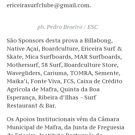
ericeirasurfclube@gmail.com.
ph. Pedro Broeiro / ESC
São Sponsors desta prova a Billabong,
Native Açaí, Boardculture, Ericeira Surf &
Skate, Mica Surfboards, MAR Surfboards,
Mothersurf, 58 Surf, Boardculture Store,
Wavegliders, Cariuma, TOMRA, Semente,
Maika’i, Fonte Viva, FCS, Caixa de Crédito
Agrícola de Mafra, Quinta da Boa
Esperança, Ribeira d’Ilhas – Surf
Restaurant & Bar.
Os Apoios Institucionais vêm da Câmara
Municipal de Mafra, da Junta de Freguesia