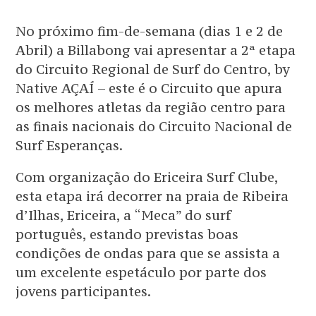
No próximo fim-de-semana (dias 1 e 2 de
Abril) a Billabong vai apresentar a 2ª etapa
do Circuito Regional de Surf do Centro, by
Native AÇAÍ – este é o Circuito que apura
os melhores atletas da região centro para
as finais nacionais do Circuito Nacional de
Surf Esperanças.
Com organização do Ericeira Surf Clube,
esta etapa irá decorrer na praia de Ribeira
d’Ilhas, Ericeira, a “Meca” do surf
português, estando previstas boas
condições de ondas para que se assista a
um excelente espetáculo por parte dos
jovens participantes.