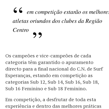
em competição estarão os melhore
atletas oriundos dos clubes da Região
Centro
Os campeões e vice-campeões de cada
categoria têm garantido o apuramento
directo para a final nacional do C.N. de Surf
Esperanças, estando em competição as
categorias Sub 12, Sub 14, Sub 16, Sub 18,
Sub 16 Feminino e Sub 18 Feminino.
Em competição, a desfrutar de toda esta
experiência e dentro das melhores práticas