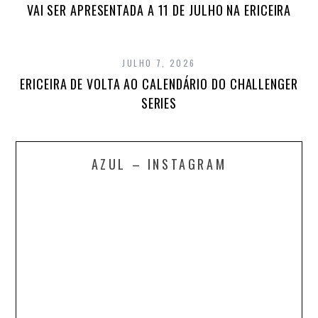
VAI SER APRESENTADA A 11 DE JULHO NA ERICEIRA
JULHO 7, 2026
ERICEIRA DE VOLTA AO CALENDÁRIO DO CHALLENGER
SERIES
AZUL – INSTAGRAM