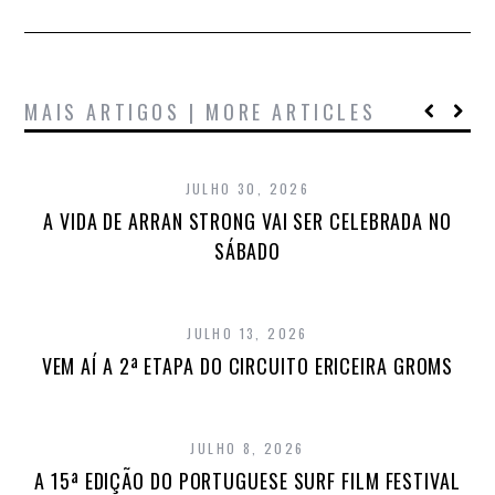
MAIS ARTIGOS | MORE ARTICLES
JULHO 30, 2026
A VIDA DE ARRAN STRONG VAI SER CELEBRADA NO
SÁBADO
JULHO 13, 2026
VEM AÍ A 2ª ETAPA DO CIRCUITO ERICEIRA GROMS
JULHO 8, 2026
A 15ª EDIÇÃO DO PORTUGUESE SURF FILM FESTIVAL