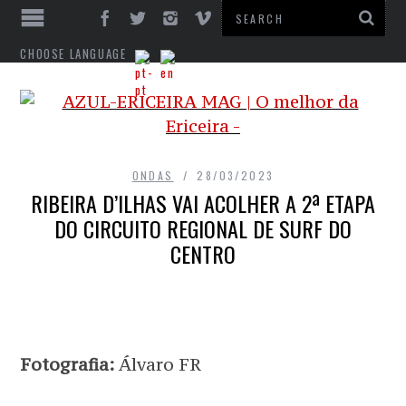
CHOOSE LANGUAGE
ONDAS
28/03/2023
RIBEIRA D’ILHAS VAI ACOLHER A 2ª ETAPA
DO CIRCUITO REGIONAL DE SURF DO
CENTRO
Fotografia:
Álvaro FR