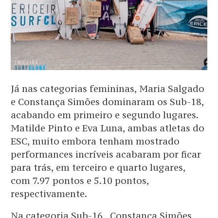
Já nas categorias femininas, Maria Salgado
e Constança Simões dominaram os Sub-18,
acabando em primeiro e segundo lugares.
Matilde Pinto e Eva Luna, ambas atletas do
ESC, muito embora tenham mostrado
performances incríveis acabaram por ficar
para trás, em terceiro e quarto lugares,
com 7.97 pontos e 5.10 pontos,
respectivamente.
Na categoria Sub-16,
Constança Simões