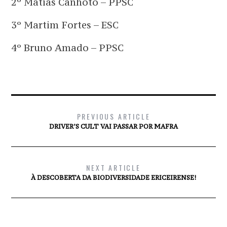
2º Matias Canhoto – PPSC
3º Martim Fortes – ESC
4º Bruno Amado – PPSC
PREVIOUS ARTICLE
DRIVER’S CULT VAI PASSAR POR MAFRA
NEXT ARTICLE
À DESCOBERTA DA BIODIVERSIDADE ERICEIRENSE!