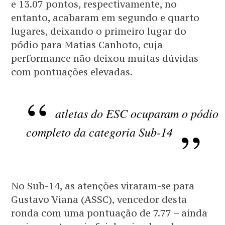
e 13.07 pontos, respectivamente, no
entanto, acabaram em segundo e quarto
lugares, deixando o primeiro lugar do
pódio para Matias Canhoto, cuja
performance não deixou muitas dúvidas
com pontuações elevadas.
atletas do ESC ocuparam o pódio
completo da categoria Sub-14
No Sub-14, as atenções viraram-se para
Gustavo Viana (ASSC), vencedor desta
ronda com uma pontuação de 7.77 – ainda