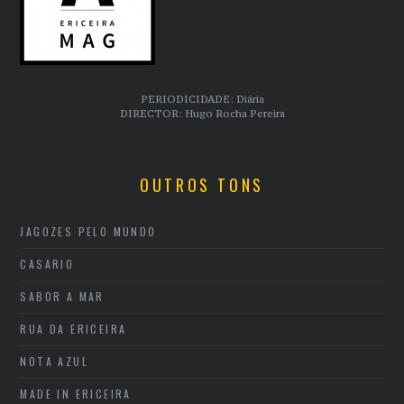
PERIODICIDADE: Diária
DIRECTOR: Hugo Rocha Pereira
OUTROS TONS
JAGOZES PELO MUNDO
CASARIO
SABOR A MAR
RUA DA ERICEIRA
NOTA AZUL
MADE IN ERICEIRA