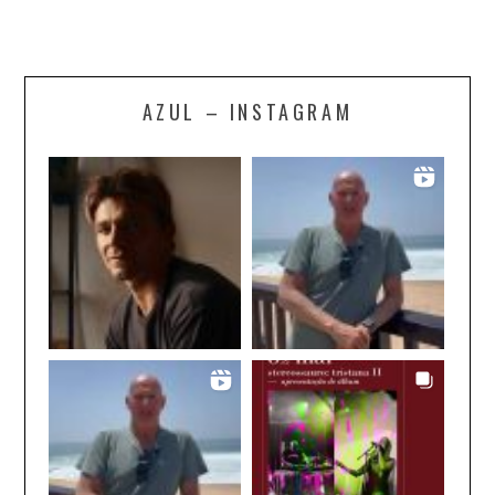
AZUL – INSTAGRAM