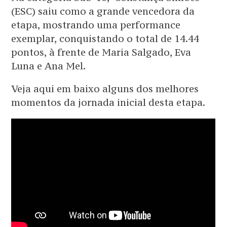
(ESC) saiu como a grande vencedora da
etapa, mostrando uma performance
exemplar, conquistando o total de 14.44
pontos, à frente de Maria Salgado, Eva
Luna e Ana Mel.
Veja aqui em baixo alguns dos melhores
momentos da jornada inicial desta etapa.