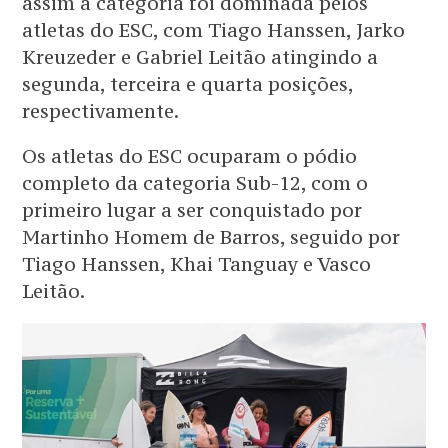
assim a categoria foi dominada pelos
atletas do ESC, com Tiago Hanssen, Jarko
Kreuzeder e Gabriel Leitão atingindo a
segunda, terceira e quarta posições,
respectivamente.
Os atletas do ESC ocuparam o pódio
completo da categoria Sub-12, com o
primeiro lugar a ser conquistado por
Martinho Homem de Barros, seguido por
Tiago Hanssen, Khai Tanguay e Vasco
Leitão.