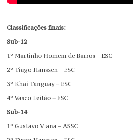
Classificações finais:
Sub-12
1º Martinho Homem de Barros – ESC
2º Tiago Hanssen – ESC
3º Khai Tanguay – ESC
4º Vasco Leitão – ESC
Sub-14
1º Gustavo Viana – ASSC