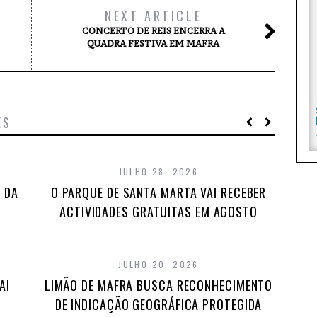
NEXT ARTICLE
CONCERTO DE REIS ENCERRA A
QUADRA FESTIVA EM MAFRA
ES
JULHO 28, 2026
 DA
O PARQUE DE SANTA MARTA VAI RECEBER
ACTIVIDADES GRATUITAS EM AGOSTO
JULHO 20, 2026
AI
LIMÃO DE MAFRA BUSCA RECONHECIMENTO
DE INDICAÇÃO GEOGRÁFICA PROTEGIDA