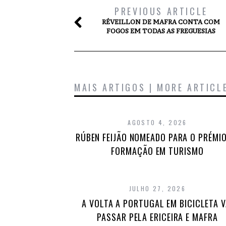
PREVIOUS ARTICLE
RÉVEILLON DE MAFRA CONTA COM
FOGOS EM TODAS AS FREGUESIAS
MAIS ARTIGOS | MORE ARTICL
AGOSTO 4, 2026
RÚBEN FEIJÃO NOMEADO PARA O PRÉMIO
FORMAÇÃO EM TURISMO
JULHO 27, 2026
A VOLTA A PORTUGAL EM BICICLETA V
PASSAR PELA ERICEIRA E MAFRA