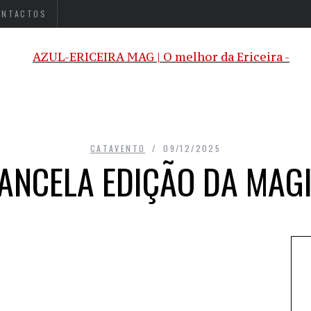
ONTACTOS
CATAVENTO
09/12/2025
ANCELA EDIÇÃO DA MAGI