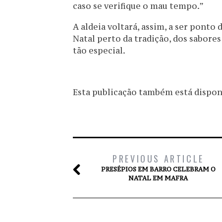
caso se verifique o mau tempo.”
A aldeia voltará, assim, a ser pont
Natal perto da tradição, dos sabore
tão especial.
Esta publicação também está disponív
PREVIOUS ARTICLE
PRESÉPIOS EM BARRO CELEBRAM O
NATAL EM MAFRA