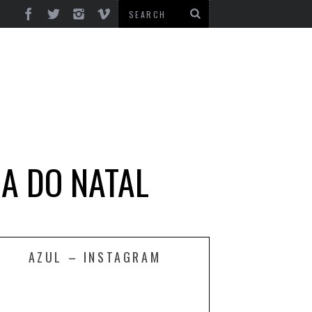
A DO NATAL
AZUL – INSTAGRAM