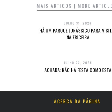
MAIS ARTIGOS | MORE ARTICL
JULHO 31, 2026
HÁ UM PARQUE JURÁSSICO PARA VISI
NA ERICEIRA
JULHO 23, 2026
ACHADA: NÃO HÁ FESTA COMO ESTA
ACERCA DA PÁGINA