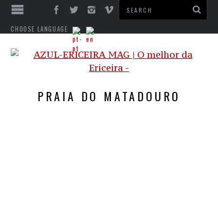
CHOOSE LANGUAGE
PRAIA DO MATADOURO