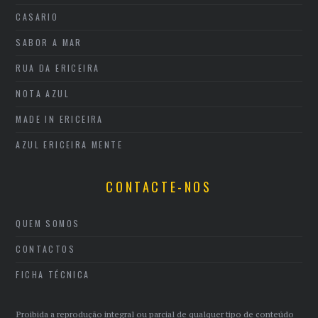
CASARIO
SABOR A MAR
RUA DA ERICEIRA
NOTA AZUL
MADE IN ERICEIRA
AZUL ERICEIRA MENTE
CONTACTE-NOS
QUEM SOMOS
CONTACTOS
FICHA TÉCNICA
Proibida a reprodução integral ou parcial de qualquer tipo de conteúdo