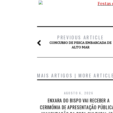
PREVIOUS ARTICLE
CONCURSO DE PESCA EMBARCADA DE
ALTO MAR
MAIS ARTIGOS | MORE ARTICL
AGOSTO 6, 2026
ENXARA DO BISPO VAI RECEBER A
CERIMÓNIA DE APRESENTAÇÃO PÚBLIC