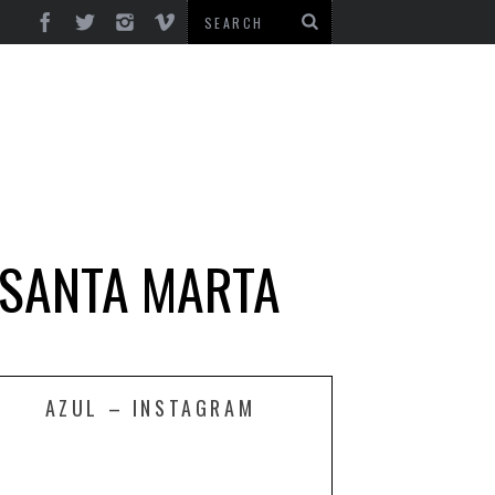
 SANTA MARTA
AZUL – INSTAGRAM