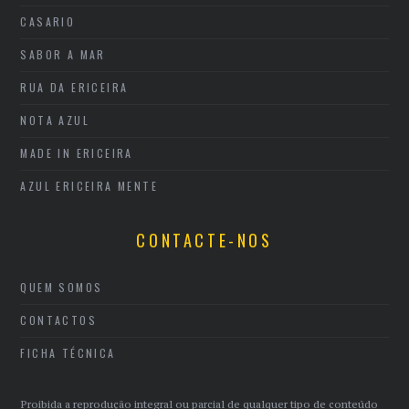
CASARIO
SABOR A MAR
RUA DA ERICEIRA
NOTA AZUL
MADE IN ERICEIRA
AZUL ERICEIRA MENTE
CONTACTE-NOS
QUEM SOMOS
CONTACTOS
FICHA TÉCNICA
Proibida a reprodução integral ou parcial de qualquer tipo de conteúdo