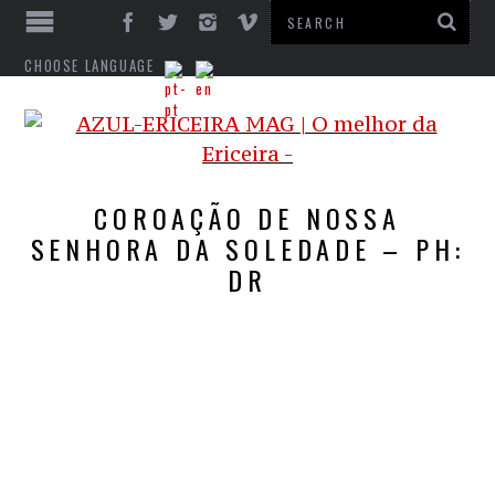
CHOOSE LANGUAGE
COROAÇÃO DE NOSSA
SENHORA DA SOLEDADE – PH:
DR