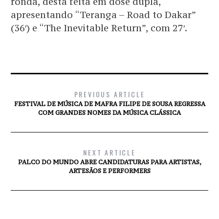
ronda, desta feita em dose dupla,
apresentando “Teranga – Road to Dakar”
(36′) e “The Inevitable Return”, com 27′.
PREVIOUS ARTICLE
FESTIVAL DE MÚSICA DE MAFRA FILIPE DE SOUSA REGRESSA
COM GRANDES NOMES DA MÚSICA CLÁSSICA
NEXT ARTICLE
PALCO DO MUNDO ABRE CANDIDATURAS PARA ARTISTAS,
ARTESÃOS E PERFORMERS