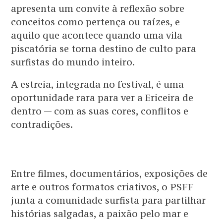
apresenta um convite à reflexão sobre
conceitos como pertença ou raízes, e
aquilo que acontece quando uma vila
piscatória se torna destino de culto para
surfistas do mundo inteiro.
A estreia, integrada no festival, é uma
oportunidade rara para ver a Ericeira de
dentro — com as suas cores, conflitos e
contradições.
Entre filmes, documentários, exposições de
arte e outros formatos criativos, o PSFF
junta a comunidade surfista para partilhar
histórias salgadas, a paixão pelo mar e