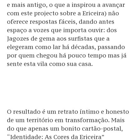
e mais antigo, o que a inspirou a avançar
com este projecto sobre a Ericeira) não
oferece respostas fáceis, dando antes
espaço a vozes que importa ouvir: dos
Jagozes de gema aos surfistas que a
elegeram como lar há décadas, passando
por quem chegou há pouco tempo mas já
sente esta vila como sua casa.
O resultado é um retrato íntimo e honesto
de um território em transformação. Mais
do que apenas um bonito cartão-postal,
“Identidade: As Cores da Ericeira”