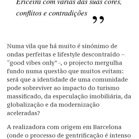
Ericeira com várias das suas cores,
conflitos e contradições
Numa vila que há muito é sinónimo de
ondas perfeitas e lifestyle descontraído –
“good vibes only” -, o projecto mergulha
fundo numa questão que muitos evitam:
será que a identidade de uma comunidade
pode sobreviver ao impacto do turismo
massificado, da especulação imobiliária, da
globalização e da modernização
aceleradas?
A realizadora com origem em Barcelona
(onde o processo de gentrificação é intenso