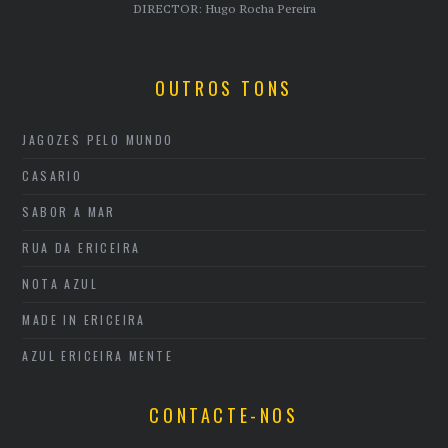
DIRECTOR: Hugo Rocha Pereira
OUTROS TONS
JAGOZES PELO MUNDO
CASARIO
SABOR A MAR
RUA DA ERICEIRA
NOTA AZUL
MADE IN ERICEIRA
AZUL ERICEIRA MENTE
CONTACTE-NOS