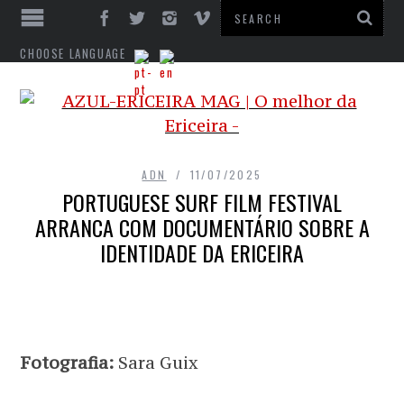
CHOOSE LANGUAGE
ADN
11/07/2025
PORTUGUESE SURF FILM FESTIVAL
ARRANCA COM DOCUMENTÁRIO SOBRE A
IDENTIDADE DA ERICEIRA
Fotografia:
Sara Guix