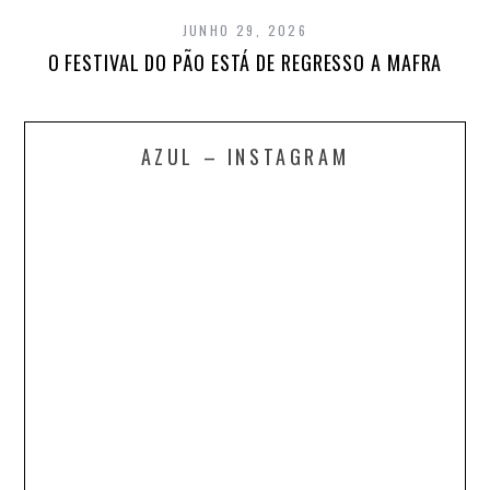
JUNHO 29, 2026
O FESTIVAL DO PÃO ESTÁ DE REGRESSO A MAFRA
AZUL – INSTAGRAM