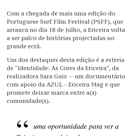
Com a chegada de mais uma edição do
Portuguese Surf Film Festival (PSFF), que
arranca no dia 18 de Julho, a Ericeira volta
a ser palco de histórias projectadas no
grande ecrã.
Um dos destaques desta edição é a estreia
de “Identidade: As Cores da Ericeira”, da
realizadora Sara Guix — um documentário
com apoio da AZUL – Ericeira Mag e que
promete deixar marca entre a(s)
comunidade(s).
uma oportunidade para ver a