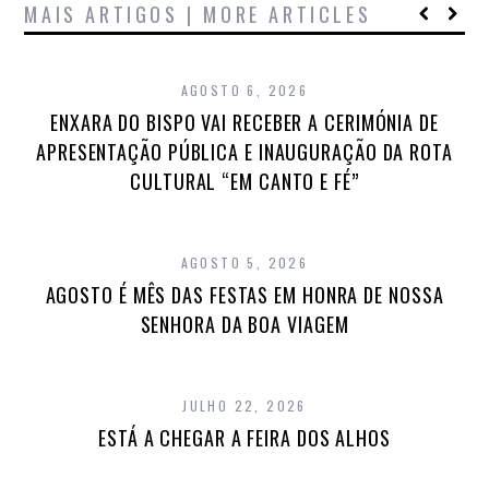
MAIS ARTIGOS | MORE ARTICLES
AGOSTO 6, 2026
ENXARA DO BISPO VAI RECEBER A CERIMÓNIA DE
APRESENTAÇÃO PÚBLICA E INAUGURAÇÃO DA ROTA
CULTURAL “EM CANTO E FÉ”
AGOSTO 5, 2026
AGOSTO É MÊS DAS FESTAS EM HONRA DE NOSSA
SENHORA DA BOA VIAGEM
JULHO 22, 2026
ESTÁ A CHEGAR A FEIRA DOS ALHOS