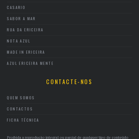
CASARIO
SABOR A MAR
RUA DA ERICEIRA
NOTA AZUL
MADE IN ERICEIRA
AZUL ERICEIRA MENTE
CONTACTE-NOS
QUEM SOMOS
CONTACTOS
FICHA TÉCNICA
Proibida a reprodução integral ou parcial de qualquer tipo de conteúdo