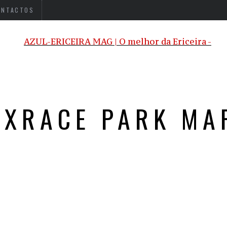
ONTACTOS
NXRACE PARK MA