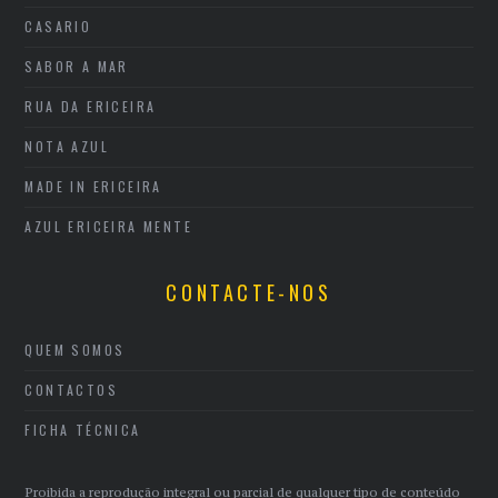
CASARIO
SABOR A MAR
RUA DA ERICEIRA
NOTA AZUL
MADE IN ERICEIRA
AZUL ERICEIRA MENTE
CONTACTE-NOS
QUEM SOMOS
CONTACTOS
FICHA TÉCNICA
Proibida a reprodução integral ou parcial de qualquer tipo de conteúdo