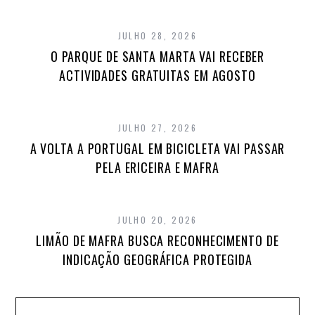
JULHO 28, 2026
O PARQUE DE SANTA MARTA VAI RECEBER
ACTIVIDADES GRATUITAS EM AGOSTO
JULHO 27, 2026
A VOLTA A PORTUGAL EM BICICLETA VAI PASSAR
PELA ERICEIRA E MAFRA
JULHO 20, 2026
LIMÃO DE MAFRA BUSCA RECONHECIMENTO DE
INDICAÇÃO GEOGRÁFICA PROTEGIDA