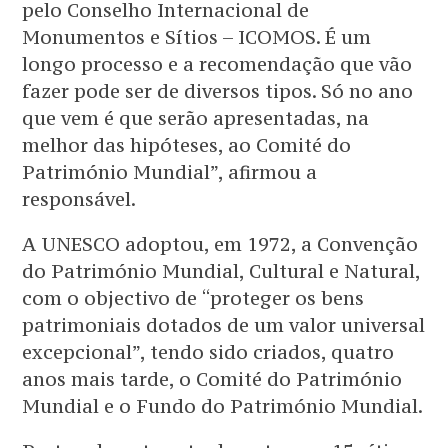
pelo Conselho Internacional de
Monumentos e Sítios – ICOMOS. É um
longo processo e a recomendação que vão
fazer pode ser de diversos tipos. Só no ano
que vem é que serão apresentadas, na
melhor das hipóteses, ao Comité do
Património Mundial”, afirmou a
responsável.
A UNESCO adoptou, em 1972, a Convenção
do Património Mundial, Cultural e Natural,
com o objectivo de “proteger os bens
patrimoniais dotados de um valor universal
excepcional”, tendo sido criados, quatro
anos mais tarde, o Comité do Património
Mundial e o Fundo do Património Mundial.