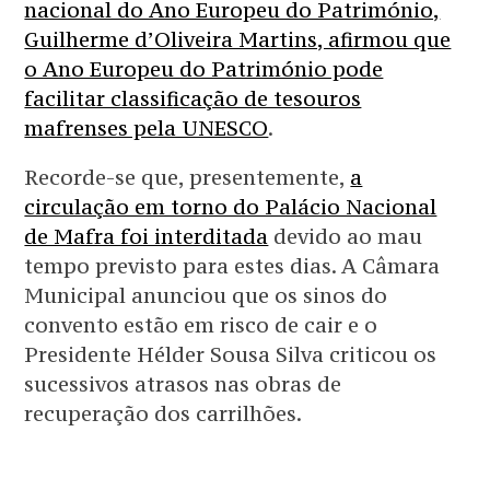
nacional do Ano Europeu do Património,
Guilherme d’Oliveira Martins, afirmou que
o Ano Europeu do Património pode
facilitar classificação de tesouros
mafrenses pela UNESCO
.
Recorde-se que, presentemente,
a
circulação em torno do Palácio Nacional
de Mafra foi interditada
devido ao mau
tempo previsto para estes dias. A Câmara
Municipal anunciou que os sinos do
convento estão em risco de cair e o
Presidente Hélder Sousa Silva criticou os
sucessivos atrasos nas obras de
recuperação dos carrilhões.