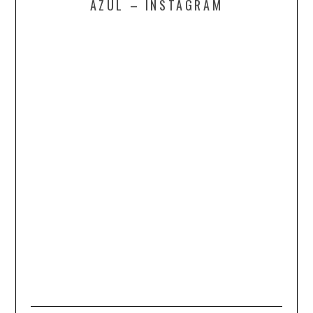
AZUL – INSTAGRAM