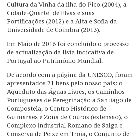
Cultura da Vinha da ilha do Pico (2004), a
Cidade-Quartel de Elvas e suas
Fortificações (2012) e a Alta e Sofia da
Universidade de Coimbra (2013).
Em Maio de 2016 foi concluído o processo
de actualização da lista indicativa de
Portugal ao Património Mundial.
De acordo com a página da UNESCO, foram
apresentados 21 bens pelo nosso país: o
Aqueduto das Águas Livres, os Caminhos
Portugueses de Peregrinação a Santiago de
Compostela, o Centro Histórico de
Guimarães e Zona de Couros (extensão), o
Complexo Industrial Romano de Salga e
Conserva de Peixe em Troia, o Conjunto de