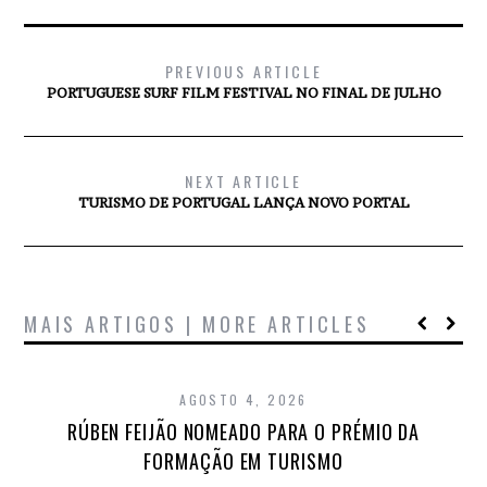
PREVIOUS ARTICLE
PORTUGUESE SURF FILM FESTIVAL NO FINAL DE JULHO
NEXT ARTICLE
TURISMO DE PORTUGAL LANÇA NOVO PORTAL
MAIS ARTIGOS | MORE ARTICLES
AGOSTO 4, 2026
RÚBEN FEIJÃO NOMEADO PARA O PRÉMIO DA
FORMAÇÃO EM TURISMO