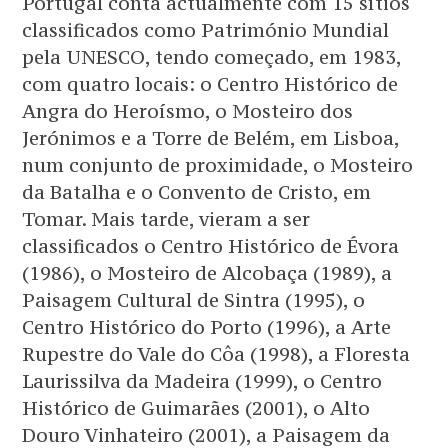
Portugal conta actualmente com 15 sítios
classificados como Património Mundial
pela UNESCO, tendo começado, em 1983,
com quatro locais: o Centro Histórico de
Angra do Heroísmo, o Mosteiro dos
Jerónimos e a Torre de Belém, em Lisboa,
num conjunto de proximidade, o Mosteiro
da Batalha e o Convento de Cristo, em
Tomar. Mais tarde, vieram a ser
classificados o Centro Histórico de Évora
(1986), o Mosteiro de Alcobaça (1989), a
Paisagem Cultural de Sintra (1995), o
Centro Histórico do Porto (1996), a Arte
Rupestre do Vale do Côa (1998), a Floresta
Laurissilva da Madeira (1999), o Centro
Histórico de Guimarães (2001), o Alto
Douro Vinhateiro (2001), a Paisagem da