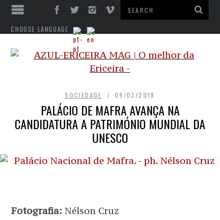
CHOOSE LANGUAGE
SOCIEDADE
09/03/2018
PALÁCIO DE MAFRA AVANÇA NA
CANDIDATURA A PATRIMÓNIO MUNDIAL DA
UNESCO
Fotografia:
Nélson Cruz