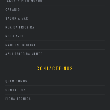
JAGOZES PELO MUNDO
CASARIO
SABOR A MAR
RUA DA ERICEIRA
NOTA AZUL
MADE IN ERICEIRA
AZUL ERICEIRA MENTE
CONTACTE-NOS
QUEM SOMOS
CONTACTOS
FICHA TÉCNICA