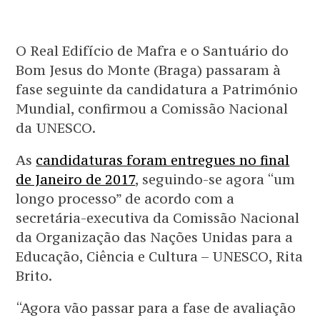
O Real Edifício de Mafra e o Santuário do
Bom Jesus do Monte (Braga) passaram à
fase seguinte da candidatura a Património
Mundial, confirmou a Comissão Nacional
da UNESCO.
As
candidaturas foram entregues no final
de Janeiro de 2017
, seguindo-se agora “um
longo processo” de acordo com a
secretária-executiva da Comissão Nacional
da Organização das Nações Unidas para a
Educação, Ciência e Cultura – UNESCO, Rita
Brito.
“Agora vão passar para a fase de avaliação