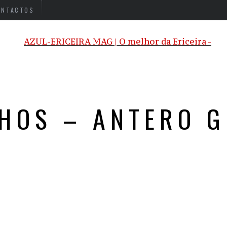
ONTACTOS
HOS – ANTERO 