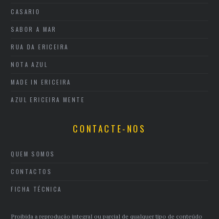
CASARIO
SABOR A MAR
RUA DA ERICEIRA
NOTA AZUL
MADE IN ERICEIRA
AZUL ERICEIRA MENTE
CONTACTE-NOS
QUEM SOMOS
CONTACTOS
FICHA TÉCNICA
Proibida a reprodução integral ou parcial de qualquer tipo de conteúdo