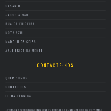
CASARIO
SABOR A MAR
RUA DA ERICEIRA
NOTA AZUL
MADE IN ERICEIRA
AZUL ERICEIRA MENTE
CONTACTE-NOS
QUEM SOMOS
CONTACTOS
FICHA TÉCNICA
Proibida a reprodução integral ou parcial de qualquer tipo de conteúdo