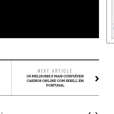
NEXT ARTICLE
OS MELHORES E MAIS CONFIÁVEIS
CASINOS ONLINE COM SKRILL EM
PORTUGAL
ES