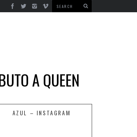
IBUTO A QUEEN
AZUL – INSTAGRAM