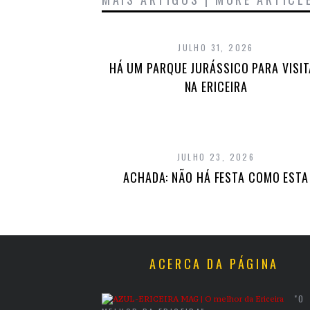
JULHO 31, 2026
HÁ UM PARQUE JURÁSSICO PARA VISI
NA ERICEIRA
JULHO 23, 2026
ACHADA: NÃO HÁ FESTA COMO ESTA
ACERCA DA PÁGINA
"O