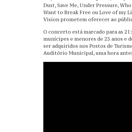
Dust, Save Me, Under Pressure, Who 
Want to Break Free ou Love of my Li
Vision prometem oferecer ao públi
O concerto está marcado para as 21:
munícipes e menores de 23 anos e de
ser adquiridos nos Postos de Turismo
Auditório Municipal, uma hora antes