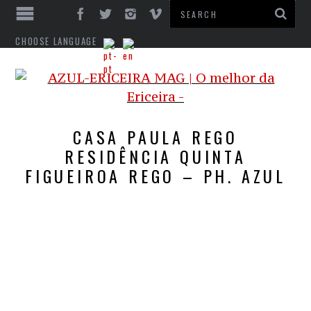
CHOOSE LANGUAGE
CASA PAULA REGO
RESIDÊNCIA QUINTA
FIGUEIROA REGO – PH. AZUL