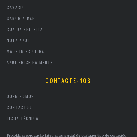
CASARIO
SABOR A MAR
RUA DA ERICEIRA
NOTA AZUL
MADE IN ERICEIRA
AZUL ERICEIRA MENTE
CONTACTE-NOS
QUEM SOMOS
CONTACTOS
FICHA TÉCNICA
Proibida a reprodução integral ou parcial de qualquer tipo de conteúdo