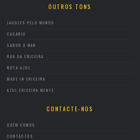
OUTROS TONS
JAGOZES PELO MUNDO
CASARIO
SABOR A MAR
RUA DA ERICEIRA
NOTA AZUL
MADE IN ERICEIRA
AZUL ERICEIRA MENTE
CONTACTE-NOS
QUEM SOMOS
CONTACTOS