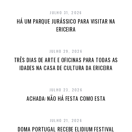
JULHO 31, 2026
HÁ UM PARQUE JURÁSSICO PARA VISITAR NA
ERICEIRA
JULHO 29, 2026
TRÊS DIAS DE ARTE E OFICINAS PARA TODAS AS
IDADES NA CASA DE CULTURA DA ERICEIRA
JULHO 23, 2026
ACHADA: NÃO HÁ FESTA COMO ESTA
JULHO 21, 2026
DOMA PORTUGAL RECEBE ELIDIUM FESTIVAL