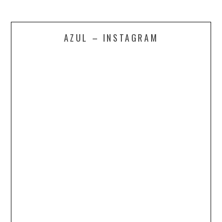
AZUL – INSTAGRAM