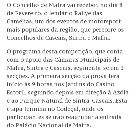
O Concelho de Mafra vai receber, no dia 8
de Fevereiro, o lendário Rallye das
Camélias, um dos eventos de motorsport
mais populares da região, que percorre os
Concelhos de Cascais, Sintra e Mafra.
O programa desta competição, que conta
com o apoio das Câmaras Municipais de
Mafra, Sintra e Cascais, segmenta-se em 2
secções. A primeira secção da prova terá
início às 9 horas nos Jardins do Casino
Estoril, seguindo depois em direção à Azóia
e ao Parque Natural de Sintra-Cascais. Esta
etapa termina no Codeçal, onde os
participantes se irão reagrupar à entrada
do Palácio Nacional de Mafra.