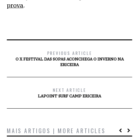
prova
.
PREVIOUS ARTICLE
O X FESTIVAL DAS SOPAS ACONCHEGA O INVERNO NA
ERICEIRA
NEXT ARTICLE
LAPOINT SURF CAMP ERICEIRA
MAIS ARTIGOS | MORE ARTICLES