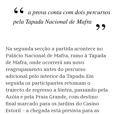
a prova conta com dois percursos
pela Tapada Nacional de Mafra
Na segunda secção a partida acontece no
Palácio Nacional de Mafra, rumo à Tapada
de Mafra, onde ocorrerá um novo
reagrupamento antes do percurso
adicional pelo interior da Tapada. Em
seguida os participantes retomam o
trajecto de regresso a Sintra, passando pela
Azóia e pela Praia Grande, com destino
final marcado para os Jardins do Casino
Estoril – a chegada está prevista para as