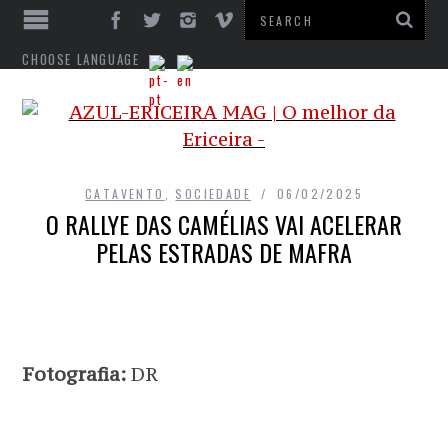
CHOOSE LANGUAGE
CATAVENTO
,
SOCIEDADE
06/02/2025
O RALLYE DAS CAMÉLIAS VAI ACELERAR
PELAS ESTRADAS DE MAFRA
Fotografia:
DR