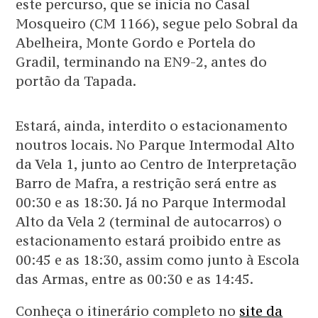
este percurso, que se inicia no Casal
Mosqueiro (CM 1166), segue pelo Sobral da
Abelheira, Monte Gordo e Portela do
Gradil, terminando na EN9-2, antes do
portão da Tapada.
Estará, ainda, interdito o estacionamento
noutros locais. No Parque Intermodal Alto
da Vela 1, junto ao Centro de Interpretação
Barro de Mafra, a restrição será entre as
00:30 e as 18:30. Já no Parque Intermodal
Alto da Vela 2 (terminal de autocarros) o
estacionamento estará proibido entre as
00:45 e as 18:30, assim como junto à Escola
das Armas, entre as 00:30 e as 14:45.
Conheça o itinerário completo no
site da