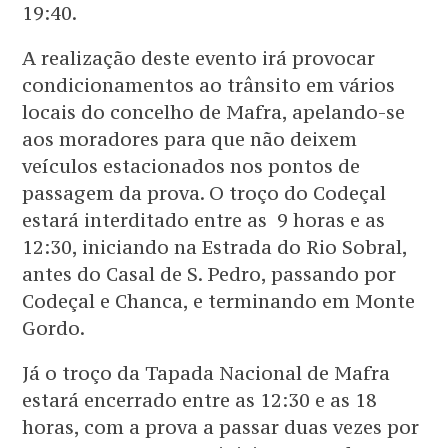
19:40.
A realização deste evento irá provocar
condicionamentos ao trânsito em vários
locais do concelho de Mafra, apelando-se
aos moradores para que não deixem
veículos estacionados nos pontos de
passagem da prova. O troço do Codeçal
estará interditado entre as 9 horas e as
12:30, iniciando na Estrada do Rio Sobral,
antes do Casal de S. Pedro, passando por
Codeçal e Chanca, e terminando em Monte
Gordo.
Já o troço da Tapada Nacional de Mafra
estará encerrado entre as 12:30 e as 18
horas, com a prova a passar duas vezes por