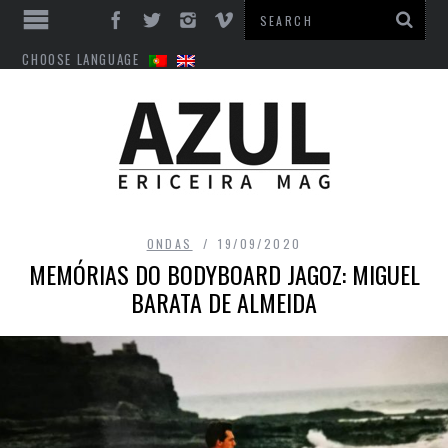
CHOOSE LANGUAGE
ONDAS
19/09/2020
MEMÓRIAS DO BODYBOARD JAGOZ: MIGUEL
BARATA DE ALMEIDA