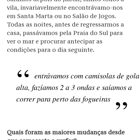
vila, invariavelmente encontrávamo-nos
em Santa Marta ou no Salão de Jogos.
Todas as noites, antes de regressarmos a
casa, passávamos pela Praia do Sul para
ver o mar e procurar antecipar as
condições para o dia seguinte.
entrávamos com camisolas de gola
alta, fazíamos 2 a 3 ondas e saíamos a
correr para perto das fogueiras
Quais foram as maiores mudanças desde