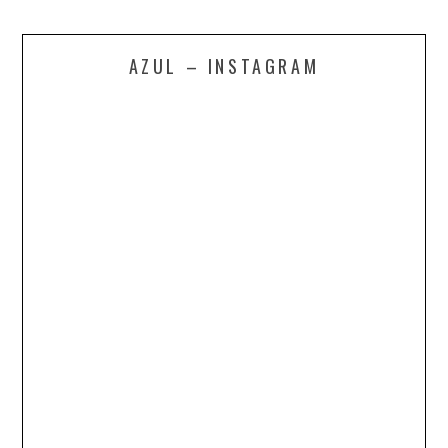
AZUL – INSTAGRAM