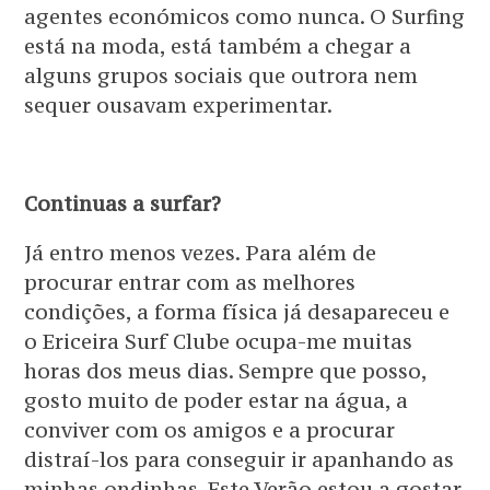
agentes económicos como nunca. O Surfing
está na moda, está também a chegar a
alguns grupos sociais que outrora nem
sequer ousavam experimentar.
Continuas a surfar?
Já entro menos vezes. Para além de
procurar entrar com as melhores
condições, a forma física já desapareceu e
o Ericeira Surf Clube ocupa-me muitas
horas dos meus dias. Sempre que posso,
gosto muito de poder estar na água, a
conviver com os amigos e a procurar
distraí-los para conseguir ir apanhando as
minhas ondinhas. Este Verão estou a gostar