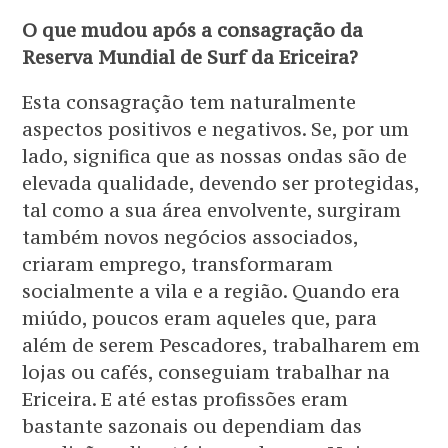
O que mudou após a consagração da
Reserva Mundial de Surf da Ericeira?
Esta consagração tem naturalmente
aspectos positivos e negativos. Se, por um
lado, significa que as nossas ondas são de
elevada qualidade, devendo ser protegidas,
tal como a sua área envolvente, surgiram
também novos negócios associados,
criaram emprego, transformaram
socialmente a vila e a região. Quando era
miúdo, poucos eram aqueles que, para
além de serem Pescadores, trabalharem em
lojas ou cafés, conseguiam trabalhar na
Ericeira. E até estas profissões eram
bastante sazonais ou dependiam das