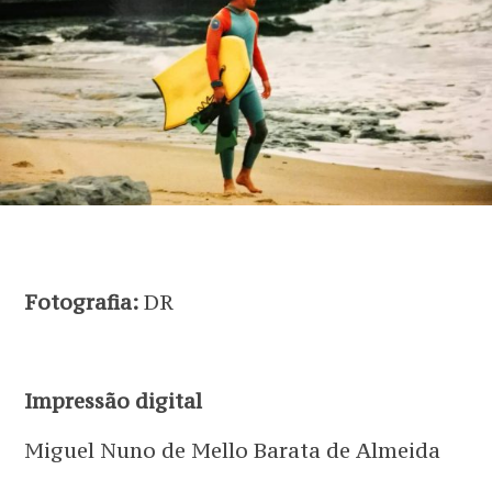
Fotografia:
DR
Impressão digital
Miguel Nuno de Mello Barata de Almeida