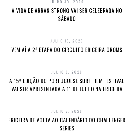
JULHO 30, 2026
A VIDA DE ARRAN STRONG VAI SER CELEBRADA NO
SÁBADO
JULHO 13, 2026
VEM AÍ A 2ª ETAPA DO CIRCUITO ERICEIRA GROMS
JULHO 8, 2026
A 15ª EDIÇÃO DO PORTUGUESE SURF FILM FESTIVAL
VAI SER APRESENTADA A 11 DE JULHO NA ERICEIRA
JULHO 7, 2026
ERICEIRA DE VOLTA AO CALENDÁRIO DO CHALLENGER
SERIES