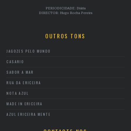
PERIODICIDADE: Diária
DIRECTOR: Hugo Rocha Pereira
OUTROS TONS
JAGOZES PELO MUNDO
CASARIO
SABOR A MAR
RUA DA ERICEIRA
NOTA AZUL
MADE IN ERICEIRA
AZUL ERICEIRA MENTE