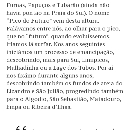
Furnas, Papuços e Tubarão (ainda não
havia pontão na Praia do Sul). O nome
“Pico do Futuro” vem desta altura.
Falávamos entre nós, ao olhar para o pico,
que no “futuro”, quando evoluíssemos,
iríamos lá surfar. Nos anos seguintes
iniciámos um processo de emancipação,
descobrindo, mais para Sul, Limipicos,
Malhadinha ou a Lage dos Tubos. Por aí
nos fixámo durante alguns anos,
descobrindo também os fundos de areia do
Lizandro e São Julião, progredindo também
para o Algodio, São Sebastião, Matadouro,
Empa ou Ribeira d’Ilhas.