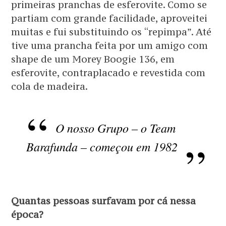
primeiras pranchas de esferovite. Como se
partiam com grande facilidade, aproveitei
muitas e fui substituindo os “repimpa”. Até
tive uma prancha feita por um amigo com
shape de um Morey Boogie 136, em
esferovite, contraplacado e revestida com
cola de madeira.
O nosso Grupo – o Team
Barafunda – começou em 1982
Quantas pessoas surfavam por cá nessa
época?