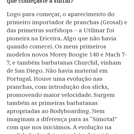
que começaste a surfar?
Logo para começar, o aparecimento do
primeiro importador de pranchas (Grosal) e
das primeiras surfshops – a Utilmar foi
pioneira na Ericeira. Algo que não havia
quando comecei. Os meus primeiros
modelos novos Morey Boogie 140 e Mach 7-
7, e também barbatanas Churchil, vinham
de San Diego. Não havia material em
Portugal. Houve uma evolução nas
pranchas, com introdução dos slicks,
promovendo maior velocidade. Surgem
também as primeiras barbatanas
apropriadas ao Bodyboarding. Nem
imaginam a diferença para as “Simotal”
com que nos iniciámos. A evolução na