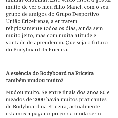
muito de ver o meu filho Manel, com o seu
grupo de amigos do Grupo Desportivo
União Ericeirense, a entrarem
religiosamente todos os dias, ainda sem
muito jeito, mas com muita atitude e
vontade de aprenderem. Que seja o futuro
do Bodyboard da Ericeira.
A essência do Bodyboard na Ericeira
também mudou muito?
Mudou muito. Se entre finais dos anos 80 e
meados de 2000 havia muitos praticantes
de Bodyboard na Ericeira, actualmente
estamos a pagar o preço da moda ser o