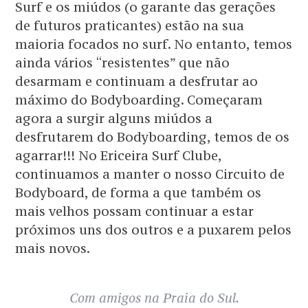
Surf e os miúdos (o garante das gerações
de futuros praticantes) estão na sua
maioria focados no surf. No entanto, temos
ainda vários “resistentes” que não
desarmam e continuam a desfrutar ao
máximo do Bodyboarding. Começaram
agora a surgir alguns miúdos a
desfrutarem do Bodyboarding, temos de os
agarrar!!! No Ericeira Surf Clube,
continuamos a manter o nosso Circuito de
Bodyboard, de forma a que também os
mais velhos possam continuar a estar
próximos uns dos outros e a puxarem pelos
mais novos.
Com amigos na Praia do Sul.