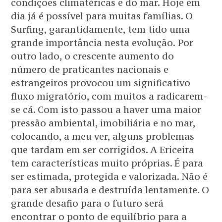
condições climatéricas e do mar. Hoje em
dia já é possível para muitas famílias. O
Surfing, garantidamente, tem tido uma
grande importância nesta evolução. Por
outro lado, o crescente aumento do
número de praticantes nacionais e
estrangeiros provocou um significativo
fluxo migratório, com muitos a radicarem-
se cá. Com isto passou a haver uma maior
pressão ambiental, imobiliária e no mar,
colocando, a meu ver, alguns problemas
que tardam em ser corrigidos. A Ericeira
tem características muito próprias. É para
ser estimada, protegida e valorizada. Não é
para ser abusada e destruída lentamente. O
grande desafio para o futuro será
encontrar o ponto de equilíbrio para a