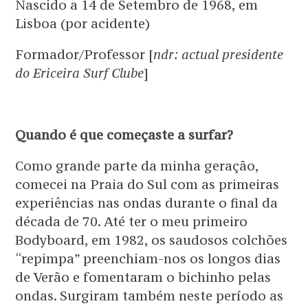
Nascido a 14 de Setembro de 1968, em
Lisboa (por acidente)
Formador/Professor [
ndr: actual presidente
do Ericeira Surf Clube
]
Quando é que começaste a surfar?
Como grande parte da minha geração,
comecei na Praia do Sul com as primeiras
experiências nas ondas durante o final da
década de 70. Até ter o meu primeiro
Bodyboard, em 1982, os saudosos colchões
“repimpa” preenchiam-nos os longos dias
de Verão e fomentaram o bichinho pelas
ondas. Surgiram também neste período as