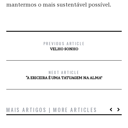
mantermos o mais sustentável possível.
PREVIOUS ARTICLE
VELHO SONHO
NEXT ARTICLE
“A ERICEIRA É UMA TATUAGEM NA ALMA”
MAIS ARTIGOS | MORE ARTICLES