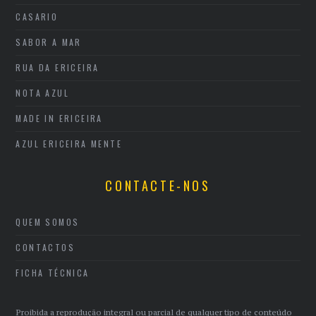
CASARIO
SABOR A MAR
RUA DA ERICEIRA
NOTA AZUL
MADE IN ERICEIRA
AZUL ERICEIRA MENTE
CONTACTE-NOS
QUEM SOMOS
CONTACTOS
FICHA TÉCNICA
Proibida a reprodução integral ou parcial de qualquer tipo de conteúdo