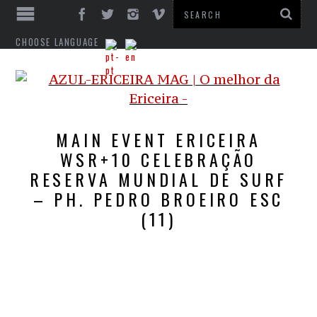
CHOOSE LANGUAGE
MAIN EVENT ERICEIRA
WSR+10 CELEBRAÇÃO
RESERVA MUNDIAL DE SURF
– PH. PEDRO BROEIRO ESC
(11)