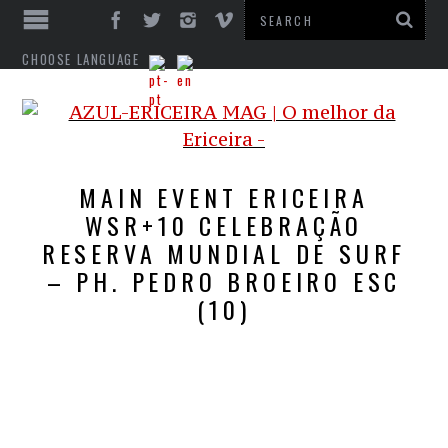
CHOOSE LANGUAGE
MAIN EVENT ERICEIRA
WSR+10 CELEBRAÇÃO
RESERVA MUNDIAL DE SURF
– PH. PEDRO BROEIRO ESC
(10)