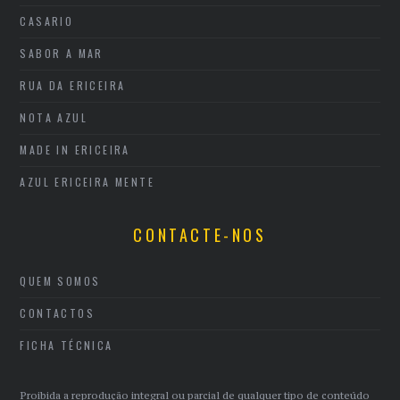
CASARIO
SABOR A MAR
RUA DA ERICEIRA
NOTA AZUL
MADE IN ERICEIRA
AZUL ERICEIRA MENTE
CONTACTE-NOS
QUEM SOMOS
CONTACTOS
FICHA TÉCNICA
Proibida a reprodução integral ou parcial de qualquer tipo de conteúdo