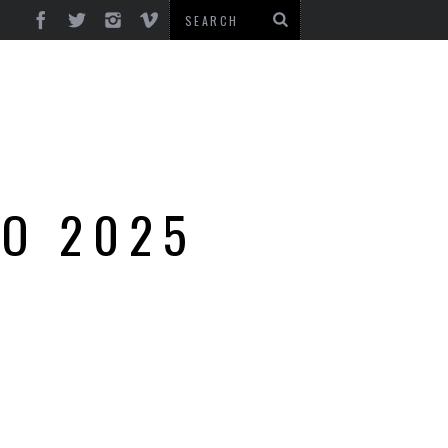
ÃO 2025