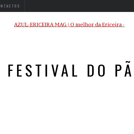
ONTACTOS
 FESTIVAL DO P