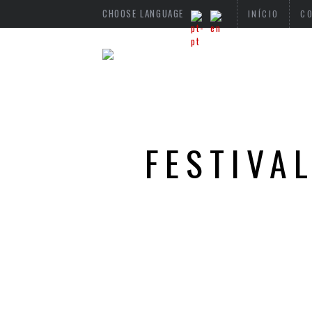
CHOOSE LANGUAGE
INÍCIO
C
FESTIVA