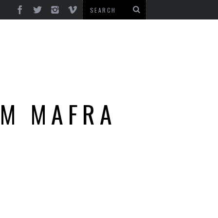
CM MAFRA