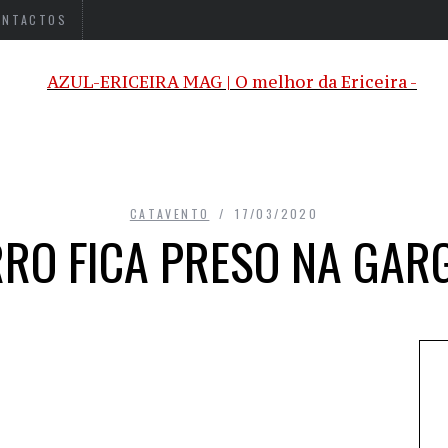
ONTACTOS
CATAVENTO
17/03/2020
RRO FICA PRESO NA GAR