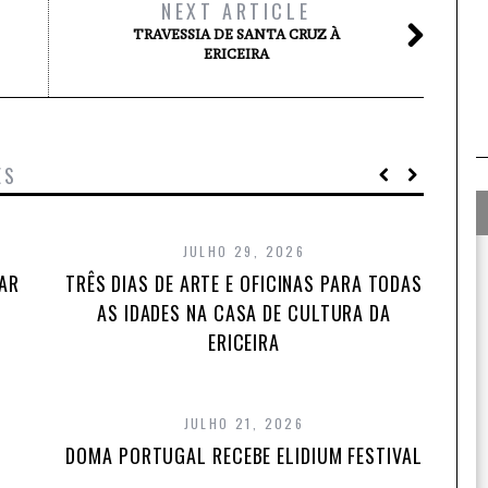
NEXT ARTICLE
TRAVESSIA DE SANTA CRUZ À
ERICEIRA
ES
JULHO 29, 2026
TAR
TRÊS DIAS DE ARTE E OFICINAS PARA TODAS
AS IDADES NA CASA DE CULTURA DA
ERICEIRA
JULHO 21, 2026
DOMA PORTUGAL RECEBE ELIDIUM FESTIVAL