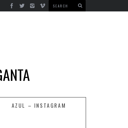
GANTA
AZUL – INSTAGRAM