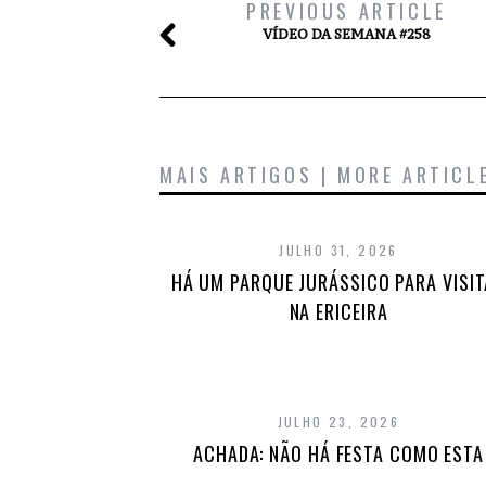
PREVIOUS ARTICLE
VÍDEO DA SEMANA #258
MAIS ARTIGOS | MORE ARTICL
JULHO 31, 2026
HÁ UM PARQUE JURÁSSICO PARA VISI
NA ERICEIRA
JULHO 23, 2026
ACHADA: NÃO HÁ FESTA COMO ESTA